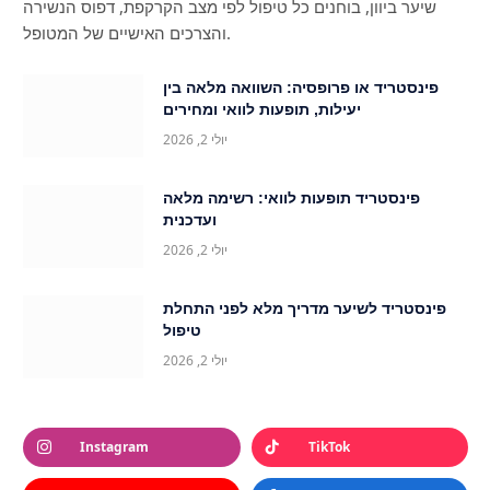
שיער ביוון, בוחנים כל טיפול לפי מצב הקרקפת, דפוס הנשירה
והצרכים האישיים של המטופל.
פינסטריד או פרופסיה: השוואה מלאה בין
יעילות, תופעות לוואי ומחירים
יולי 2, 2026
פינסטריד תופעות לוואי: רשימה מלאה
ועדכנית
יולי 2, 2026
פינסטריד לשיער מדריך מלא לפני התחלת
טיפול
יולי 2, 2026
Instagram
TikTok