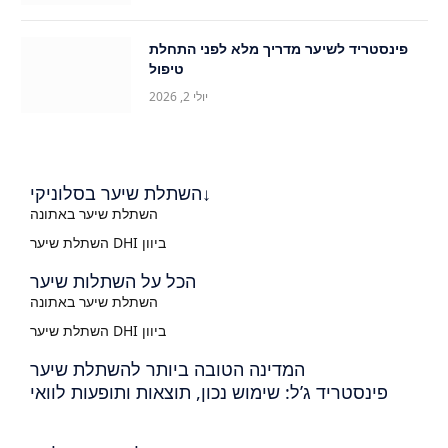
פינסטריד לשיער מדריך מלא לפני התחלת
טיפול
יולי 2, 2026
השתלת שיער בסלוניקי↓
השתלת שיער באתונה
השתלת שיער DHI ביוון
הכל על השתלות שיער
השתלת שיער באתונה
השתלת שיער DHI ביוון
המדינה הטובה ביותר להשתלת שיער
פינסטריד ג’ל: שימוש נכון, תוצאות ותופעות לוואי