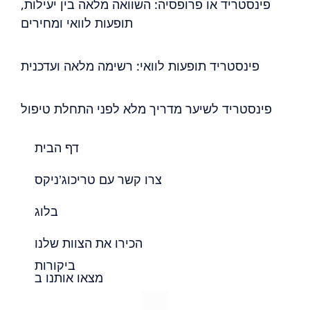
פינסטריד או פרופסיה: השוואה מלאה בין יעילות,
תופעות לוואי ומחירים
פינסטריד תופעות לוואי: רשימה מלאה ועדכנית
פינסטריד לשיער מדריך מלא לפני התחלת טיפול
דף הבית
צרו קשר עם טריכוג’ניקס
בלוג
הכירו את הצוות שלנו
ביקורות
מצאו אותנו ב