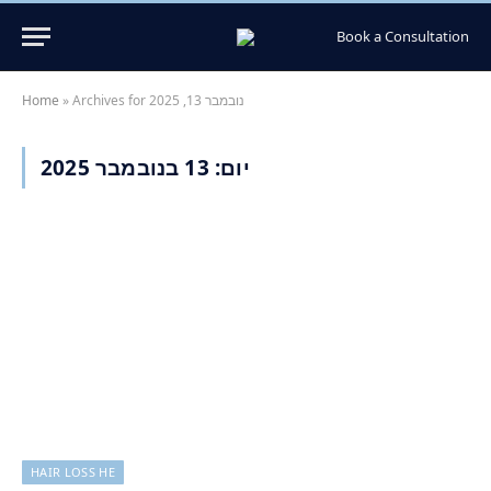
Book a Consultation
Archives for נובמבר 13, 2025
»
Home
יום:
13 בנובמבר 2025
HAIR LOSS HE