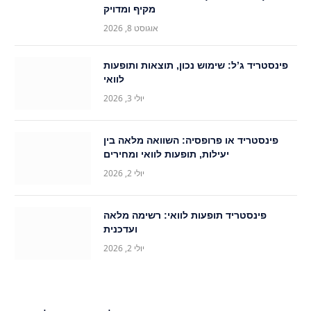
מקיף ומדויק
אוגוסט 8, 2026
פינסטריד ג’ל: שימוש נכון, תוצאות ותופעות
לוואי
יולי 3, 2026
פינסטריד או פרופסיה: השוואה מלאה בין
יעילות, תופעות לוואי ומחירים
יולי 2, 2026
פינסטריד תופעות לוואי: רשימה מלאה
ועדכנית
יולי 2, 2026