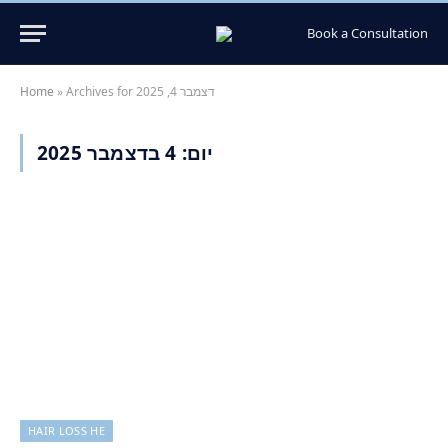
Book a Consultation
Archives for דצמבר 4, 2025
»
Home
יום:
4 בדצמבר 2025
HAIR LOSS HE