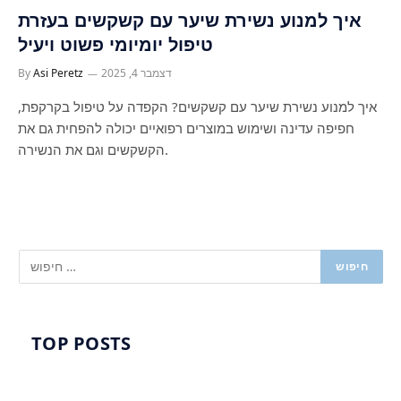
איך למנוע נשירת שיער עם קשקשים בעזרת
טיפול יומיומי פשוט ויעיל
דצמבר 4, 2025
Asi Peretz
By
איך למנוע נשירת שיער עם קשקשים? הקפדה על טיפול בקרקפת,
חפיפה עדינה ושימוש במוצרים רפואיים יכולה להפחית גם את
הקשקשים וגם את הנשירה.
TOP POSTS