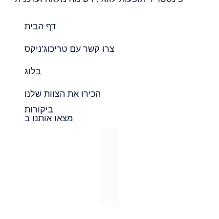
דף הבית
צרו קשר עם טריכוג’ניקס
בלוג
הכירו את הצוות שלנו
ביקורות
מצאו אותנו ב