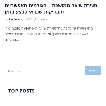
נשירת שיער ממושכת – הגורמים האפשריים
והבדיקות שכדאי לבצע בזמן
דצמבר 15, 2025
Asi Peretz
By
מהי נשירת שיער כרונית?נשירת שיער היא תופעה נפוצה, אך
כאשר היא נמשכת לאורך זמן ואינה חולפת – מדובר במצב
המכונה…
TOP POSTS