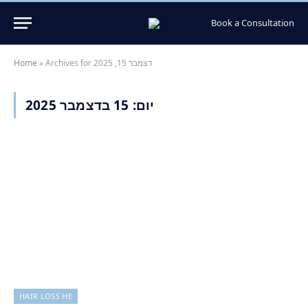
Book a Consultation
Archives for דצמבר 15, 2025
»
Home
יום:
15 בדצמבר 2025
HAIR LOSS HE