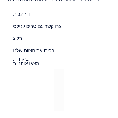
דף הבית
צרו קשר עם טריכוג’ניקס
בלוג
הכירו את הצוות שלנו
ביקורות
מצאו אותנו ב