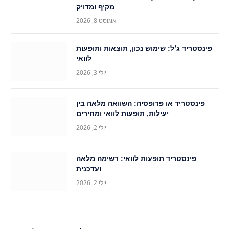
מקיף ומדויק
אוגוסט 8, 2026
פינסטריד ג’ל: שימוש נכון, תוצאות ותופעות
לוואי
יולי 3, 2026
פינסטריד או פרופסיה: השוואה מלאה בין
יעילות, תופעות לוואי ומחירים
יולי 2, 2026
פינסטריד תופעות לוואי: רשימה מלאה
ועדכנית
יולי 2, 2026