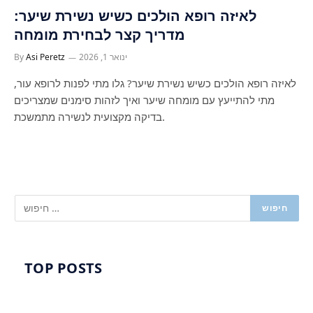
לאיזה רופא הולכים כשיש נשירת שיער:
מדריך קצר לבחירת מומחה
ינואר 1, 2026
Asi Peretz
By
לאיזה רופא הולכים כשיש נשירת שיער? גלו מתי לפנות לרופא עור,
מתי להתייעץ עם מומחה שיער ואיך לזהות סימנים שמצריכים
בדיקה מקצועית לנשירה מתמשכת.
TOP POSTS