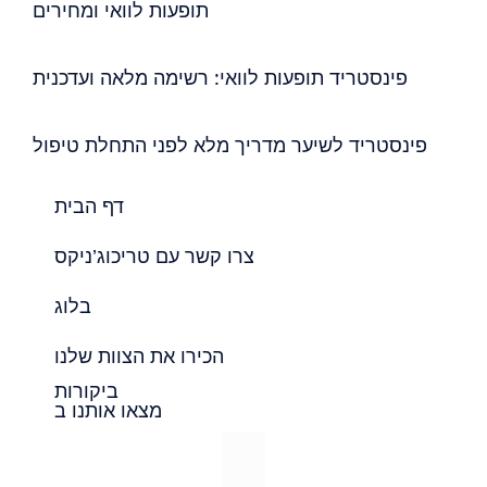
תופעות לוואי ומחירים
פינסטריד תופעות לוואי: רשימה מלאה ועדכנית
פינסטריד לשיער מדריך מלא לפני התחלת טיפול
דף הבית
צרו קשר עם טריכוג’ניקס
בלוג
הכירו את הצוות שלנו
ביקורות
מצאו אותנו ב