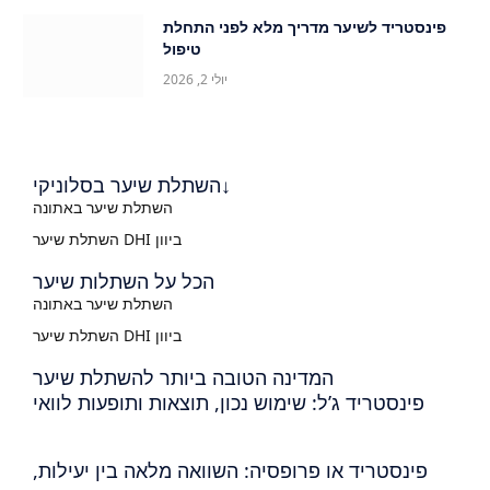
פינסטריד לשיער מדריך מלא לפני התחלת
טיפול
יולי 2, 2026
השתלת שיער בסלוניקי↓
השתלת שיער באתונה
השתלת שיער DHI ביוון
הכל על השתלות שיער
השתלת שיער באתונה
השתלת שיער DHI ביוון
המדינה הטובה ביותר להשתלת שיער
פינסטריד ג’ל: שימוש נכון, תוצאות ותופעות לוואי
פינסטריד או פרופסיה: השוואה מלאה בין יעילות,