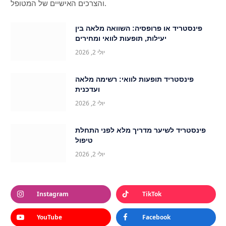
והצרכים האישיים של המטופל.
פינסטריד או פרופסיה: השוואה מלאה בין
יעילות, תופעות לוואי ומחירים
יולי 2, 2026
פינסטריד תופעות לוואי: רשימה מלאה
ועדכנית
יולי 2, 2026
פינסטריד לשיער מדריך מלא לפני התחלת
טיפול
יולי 2, 2026
Instagram
TikTok
YouTube
Facebook