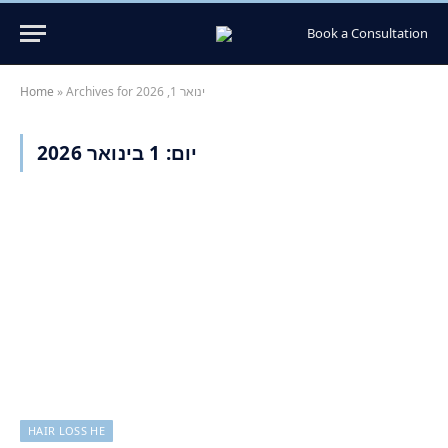
Book a Consultation
Archives for ינואר 1, 2026
»
Home
יום:
1 בינואר 2026
HAIR LOSS HE