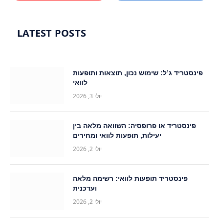
LATEST POSTS
פינסטריד ג’ל: שימוש נכון, תוצאות ותופעות
לוואי
יולי 3, 2026
פינסטריד או פרופסיה: השוואה מלאה בין
יעילות, תופעות לוואי ומחירים
יולי 2, 2026
פינסטריד תופעות לוואי: רשימה מלאה
ועדכנית
יולי 2, 2026