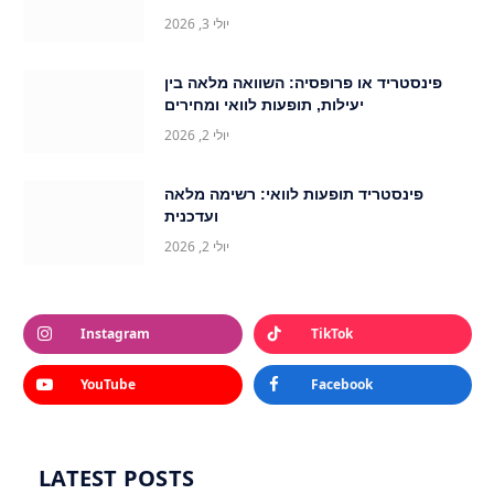
יולי 3, 2026
פינסטריד או פרופסיה: השוואה מלאה בין
יעילות, תופעות לוואי ומחירים
יולי 2, 2026
פינסטריד תופעות לוואי: רשימה מלאה
ועדכנית
יולי 2, 2026
Instagram
TikTok
YouTube
Facebook
LATEST POSTS