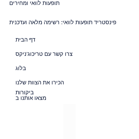
תופעות לוואי ומחירים
פינסטריד תופעות לוואי: רשימה מלאה ועדכנית
דף הבית
צרו קשר עם טריכוג’ניקס
בלוג
הכירו את הצוות שלנו
ביקורות
מצאו אותנו ב