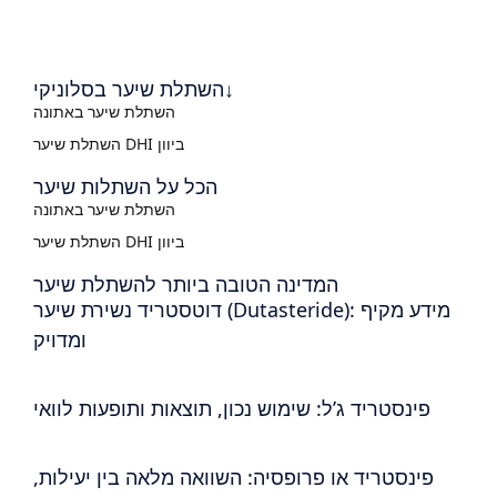
השתלת שיער בסלוניקי↓
השתלת שיער באתונה
השתלת שיער DHI ביוון
הכל על השתלות שיער
השתלת שיער באתונה
השתלת שיער DHI ביוון
המדינה הטובה ביותר להשתלת שיער
דוטסטריד נשירת שיער (Dutasteride): מידע מקיף
ומדויק
פינסטריד ג’ל: שימוש נכון, תוצאות ותופעות לוואי
פינסטריד או פרופסיה: השוואה מלאה בין יעילות,