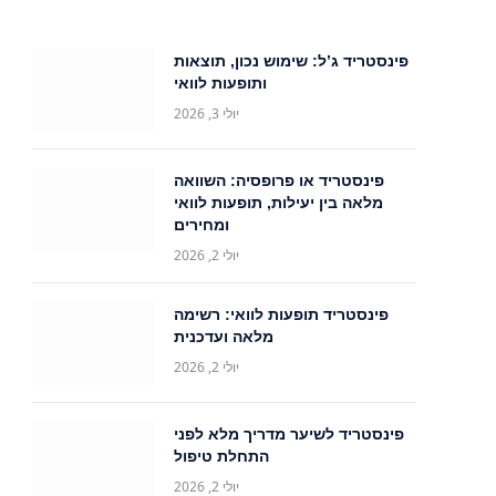
פינסטריד ג’ל: שימוש נכון, תוצאות
ותופעות לוואי
יולי 3, 2026
פינסטריד או פרופסיה: השוואה
מלאה בין יעילות, תופעות לוואי
ומחירים
יולי 2, 2026
פינסטריד תופעות לוואי: רשימה
מלאה ועדכנית
יולי 2, 2026
פינסטריד לשיער מדריך מלא לפני
התחלת טיפול
יולי 2, 2026