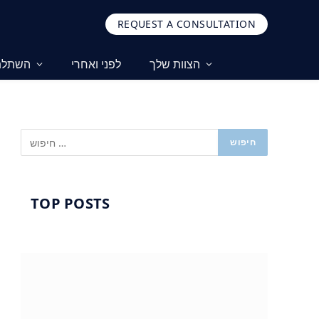
REQUEST A CONSULTATION
הצוות שלך
לפני ואחרי
השתלת 
TOP POSTS