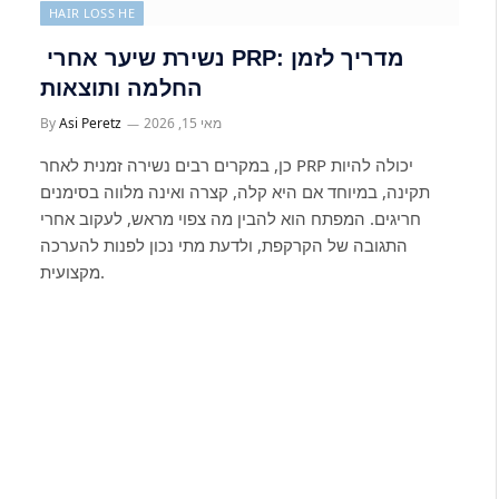
HAIR LOSS HE
נשירת שיער אחרי PRP: מדריך לזמן
החלמה ותוצאות
מאי 15, 2026
Asi Peretz
By
כן, במקרים רבים נשירה זמנית לאחר PRP יכולה להיות
תקינה, במיוחד אם היא קלה, קצרה ואינה מלווה בסימנים
חריגים. המפתח הוא להבין מה צפוי מראש, לעקוב אחרי
התגובה של הקרקפת, ולדעת מתי נכון לפנות להערכה
מקצועית.