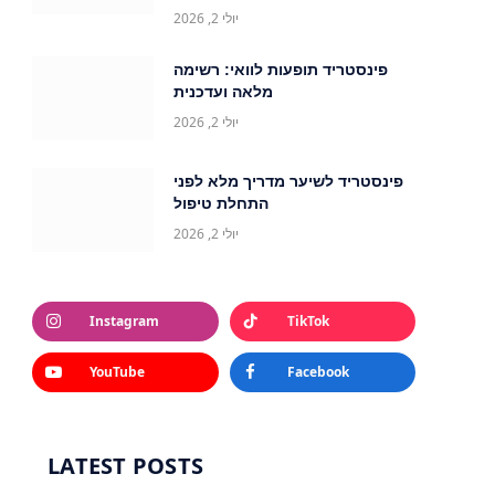
יולי 2, 2026
פינסטריד תופעות לוואי: רשימה
מלאה ועדכנית
יולי 2, 2026
פינסטריד לשיער מדריך מלא לפני
התחלת טיפול
יולי 2, 2026
Instagram
TikTok
YouTube
Facebook
LATEST POSTS