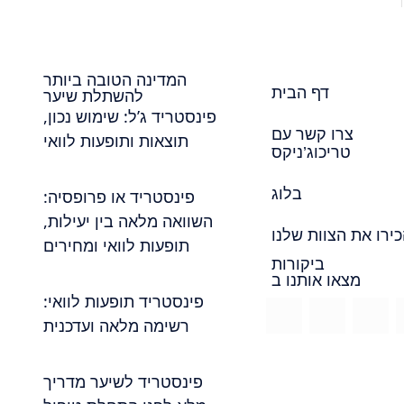
המדינה הטובה ביותר
דף הבית
להשתלת שיער
פינסטריד ג’ל: שימוש נכון,
צרו קשר עם
תוצאות ותופעות לוואי
טריכוג’ניקס
בלוג
פינסטריד או פרופסיה:
השוואה מלאה בין יעילות,
ירו את הצוות שלנו
תופעות לוואי ומחירים
ביקורות
מצאו אותנו ב
פינסטריד תופעות לוואי:
רשימה מלאה ועדכנית
פינסטריד לשיער מדריך