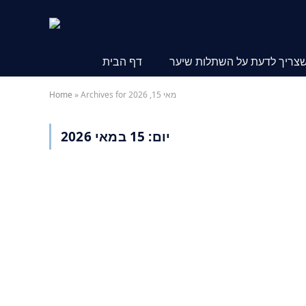
שצריך לדעת על השתלות שיער
דף הבית
Archives for מאי 15, 2026
»
Home
יום:
15 במאי 2026