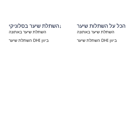
הכל על השתלות שיער
השתלת שיער בסלוניקי↓
השתלת שיער באתונה
השתלת שיער באתונה
השתלת שיער DHI ביוון
השתלת שיער DHI ביוון