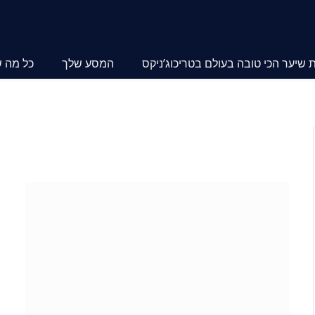
שיער הכי טובה בעולם בטריכוג’ניקס
המסע שלך
כל מה 