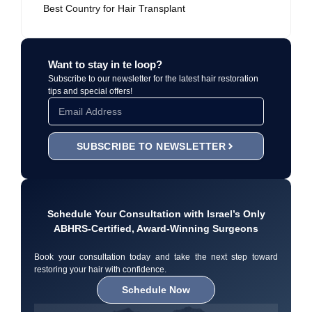
Best Country for Hair Transplant
Want to stay in te loop?
Subscribe to our newsletter for the latest hair restoration
tips and special offers!
SUBSCRIBE TO NEWSLETTER
Schedule Your Consultation with Israel’s Only
ABHRS-Certified, Award-Winning Surgeons
Book your consultation today and take the next step toward
restoring your hair with confidence.
Schedule Now