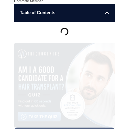
Committe Member.
Table of Contents