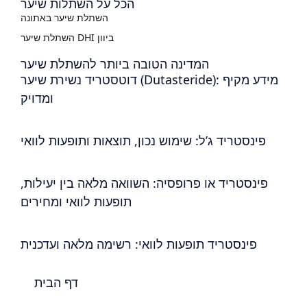
הכל על השתלות שיער
השתלת שיער באתונה
השתלת שיער DHI ביוון
המדינה הטובה ביותר להשתלת שיער
דוטסטריד נשירת שיער (Dutasteride): מידע מקיף
ומדויק
פינסטריד ג’ל: שימוש נכון, תוצאות ותופעות לוואי
פינסטריד או פרופסיה: השוואה מלאה בין יעילות,
תופעות לוואי ומחירים
פינסטריד תופעות לוואי: רשימה מלאה ועדכנית
דף הבית