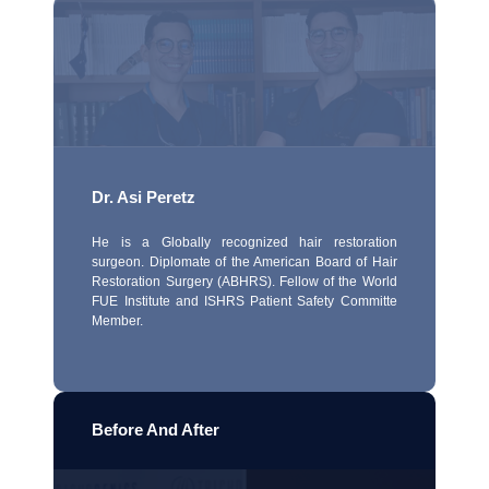
Dr. Asi Peretz
He is a Globally recognized hair restoration
surgeon. Diplomate of the American Board of Hair
Restoration Surgery (ABHRS). Fellow of the World
FUE Institute and ISHRS Patient Safety Committe
Member.
Before And After