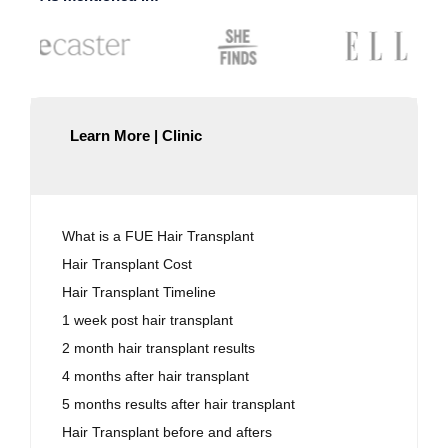
Learn More | Clinic
What is a FUE Hair Transplant
Hair Transplant Cost
Hair Transplant Timeline
1 week post hair transplant
2 month hair transplant results
4 months after hair transplant
5 months results after hair transplant
Hair Transplant before and afters