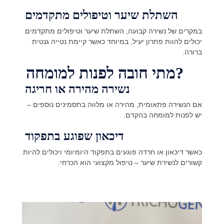
השתלת שיער וטיפולים מתקדמים
במקרים של נשירה קבועה, השתלת שיער וטיפולים מתקדמים
יכולים להוות פתרון יעיל, במיוחד כאשר קיימת נטייה גנטית
ברורה.
מתי חובה לפנות למומחה?
נשירה מהירה או חריגה
אם הנשירה פתאומית, מהירה או מלווה בתסמינים נוספים –
יש לפנות למומחה בהקדם.
דיכאון שפוגע בתפקוד
כאשר דיכאון או חרדה פוגעים בתפקוד היומיומי ויכולים להיות
קשורים לנשירת שיער – טיפול מקצועי הוא הכרחי.