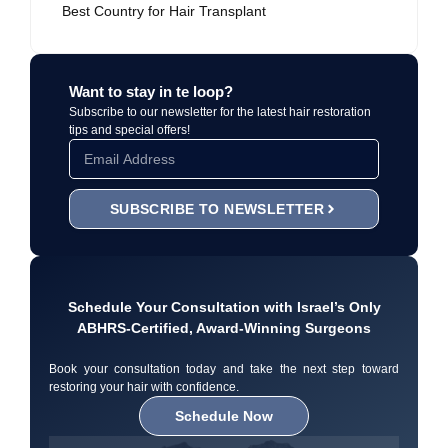
Best Country for Hair Transplant
Want to stay in te loop?
Subscribe to our newsletter for the latest hair restoration
tips and special offers!
SUBSCRIBE TO NEWSLETTER
Schedule Your Consultation with Israel’s Only
ABHRS-Certified, Award-Winning Surgeons
Book your consultation today and take the next step toward
restoring your hair with confidence.
Schedule Now