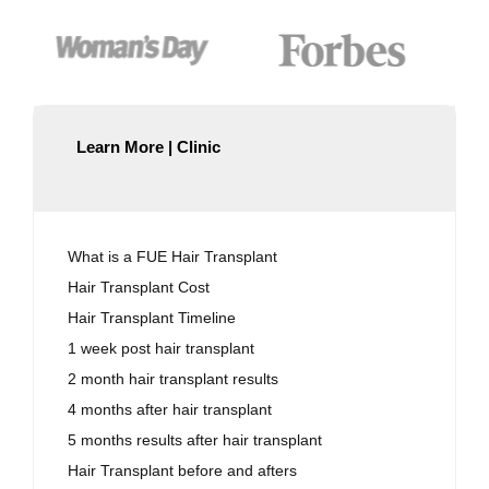
Learn More | Clinic
What is a FUE Hair Transplant
Hair Transplant Cost
Hair Transplant Timeline
1 week post hair transplant
2 month hair transplant results
4 months after hair transplant
5 months results after hair transplant
Hair Transplant before and afters