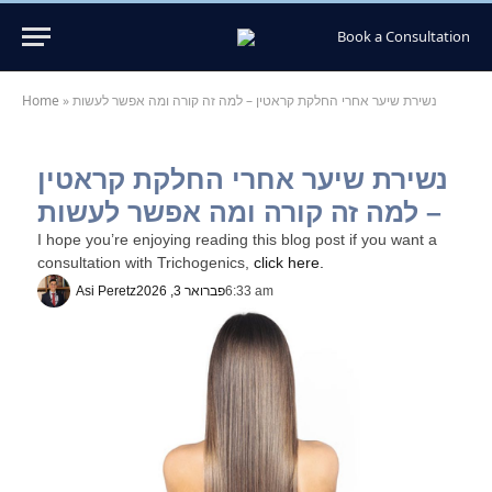
Book a Consultation
נשירת שיער אחרי החלקת קראטין – למה זה קורה ומה אפשר לעשות
»
Home
נשירת שיער אחרי החלקת קראטין
– למה זה קורה ומה אפשר לעשות
I hope you’re enjoying reading this blog post if you want a
consultation with Trichogenics,
click here.
6:33 am
פברואר 3, 2026
Asi Peretz