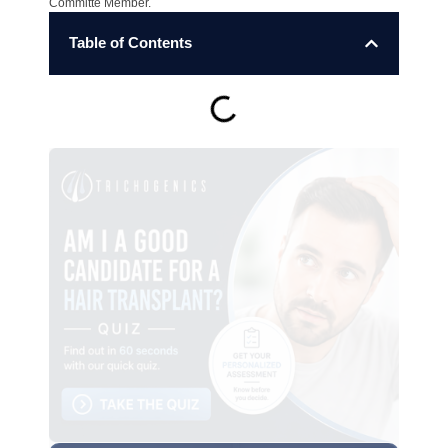
Committe Member.
Table of Contents