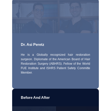
Dr. Asi Peretz
He is a Globally recognized hair restoration
surgeon. Diplomate of the American Board of Hair
Restoration Surgery (ABHRS). Fellow of the World
FUE Institute and ISHRS Patient Safety Committe
Member.
Before And After