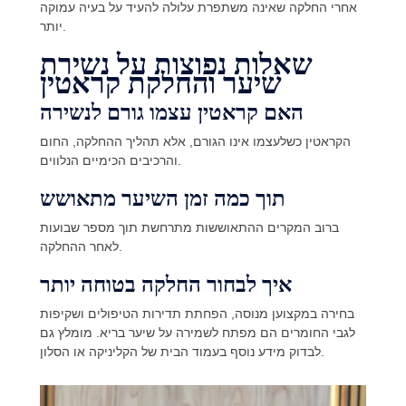
אחרי החלקה שאינה משתפרת עלולה להעיד על בעיה עמוקה
יותר.
שאלות נפוצות על נשירת
שיער והחלקת קראטין
האם קראטין עצמו גורם לנשירה
הקראטין כשלעצמו אינו הגורם, אלא תהליך ההחלקה, החום
והרכיבים הכימיים הנלווים.
תוך כמה זמן השיער מתאושש
ברוב המקרים ההתאוששות מתרחשת תוך מספר שבועות
לאחר ההחלקה.
איך לבחור החלקה בטוחה יותר
בחירה במקצוען מנוסה, הפחתת תדירות הטיפולים ושקיפות
לגבי החומרים הם מפתח לשמירה על שיער בריא. מומלץ גם
לבדוק מידע נוסף בעמוד הבית של הקליניקה או הסלון.