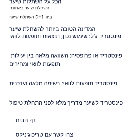
הכל על השתלות שיער
השתלת שיער באתונה
השתלת שיער DHI ביוון
המדינה הטובה ביותר להשתלת שיער
פינסטריד ג’ל: שימוש נכון, תוצאות ותופעות לוואי
פינסטריד או פרופסיה: השוואה מלאה בין יעילות,
תופעות לוואי ומחירים
פינסטריד תופעות לוואי: רשימה מלאה ועדכנית
פינסטריד לשיער מדריך מלא לפני התחלת טיפול
דף הבית
צרו קשר עם טריכוג’ניקס