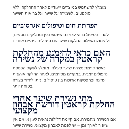
מומלץ להשתמש במוצרים ייעודיים לאחר ההחלקה, ללא
סולפטים, לשמירה על שיער ועל בריאות השיער.
הפחתת חום וטיפולים אגרסיביים
לאחר הטיפול כדאי לצמצם שימוש בפן ומחליקים נוספים,
ולהימנע משילוב החלקות שיער עם טיפולים כימיים אחרים.
האם כדאי להימנע מהחלקת
קראטין במקרה של נשירה
כאשר קיימת נשירת שיער פעילה, מומלץ לשקול הפסקת
טיפולים זמנית. במקרים מסוימים, לאחר החלקה אורגנית
עדינה ובהפסקות ארוכות בין טיפולים, ניתן לחזור בצורה
בטוחה יותר.
מתי נשירת שיער אחרי
החלקת קראטין דורשת אבחון
מקצועי
אם הנשירה מחמירה, אם קיימת דלילות נראית לעין או אם אין
שיפור לאורך זמן – יש לפנות לאבחון מקצועי. נשירת שיער