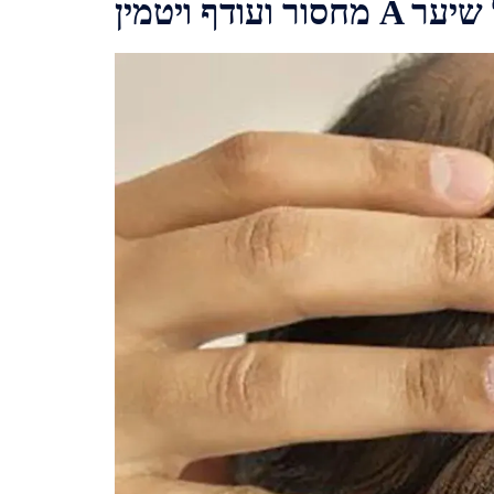
שפעה על שיער