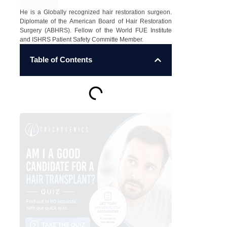
He is a Globally recognized hair restoration surgeon.
Diplomate of the American Board of Hair Restoration
Surgery (ABHRS). Fellow of the World FUE Institute
and ISHRS Patient Safety Committe Member.
Table of Contents