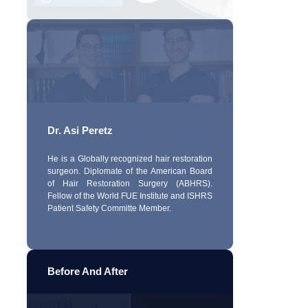
Dr. Asi Peretz
He is a Globally recognized hair restoration
surgeon. Diplomate of the American Board
of Hair Restoration Surgery (ABHRS).
Fellow of the World FUE Institute and ISHRS
Patient Safety Committe Member.
Before And After