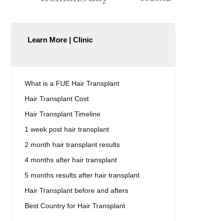
Learn More | Clinic
What is a FUE Hair Transplant
Hair Transplant Cost
Hair Transplant Timeline
1 week post hair transplant
2 month hair transplant results
4 months after hair transplant
5 months results after hair transplant
Hair Transplant before and afters
Best Country for Hair Transplant