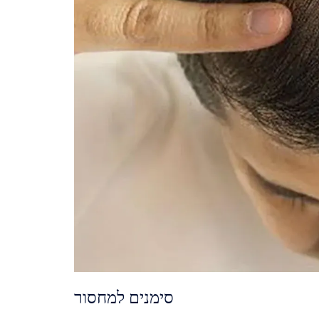
סימנים למחסור