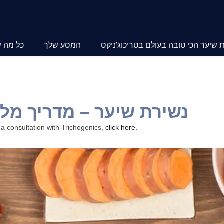
שיער הכי טובה בעולם בטריכוג’ניקס
המסע שלך
כל מה 
ויטמין a נשירת שיער – מדריך
 a consultation with Trichogenics,
click here.