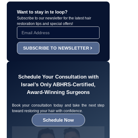
Want to stay in te loop?
Subscribe to our newsletter for the latest hair
restoration tips and special offers!
SUBSCRIBE TO NEWSLETTER
Schedule Your Consultation with
Israel’s Only ABHRS-Certified,
Award-Winning Surgeons
Book your consultation today and take the next step
toward restoring your hair with confidence.
Schedule Now