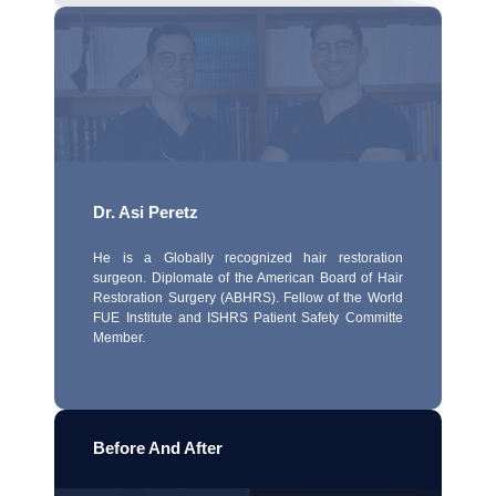
Dr. Asi Peretz
He is a Globally recognized hair restoration
surgeon. Diplomate of the American Board of Hair
Restoration Surgery (ABHRS). Fellow of the World
FUE Institute and ISHRS Patient Safety Committe
Member.
Before And After