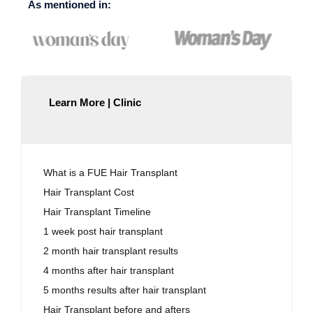
As mentioned in:
Learn More | Clinic
What is a FUE Hair Transplant
Hair Transplant Cost
Hair Transplant Timeline
1 week post hair transplant
2 month hair transplant results
4 months after hair transplant
5 months results after hair transplant
Hair Transplant before and afters