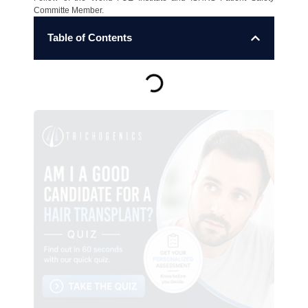
Committe Member.
Table of Contents