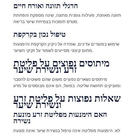
הרגלי תזונה ואורח חיים
תזונה מאוזנת, פעילות גופנית מתונה, שינה מספקת והפחתת
סטרס תומכות בצמיחת שיער בריאה.
טיפול נכון בקרקפת
שימוש במוצרים עדינים, שמירה על ניקיון הקרקפת והימנעות
מחום קיצוני מסייעים לשמור על זקיקי השיער.
מיתוסים נפוצים על פליטת
זרע ונשירת שיער
מיתוסים נשארים נפוצים משום שהם פשוטים להסבר
ומעניקים תחושת שליטה. בפועל, הם אינם מבוססים על מדע.
שאלות נפוצות על פליטת זרע
ונשירת שיער
האם הימנעות מפליטת זרע מונעת
נשירה
לא. הימנעות מפליטה אינה טיפול בנשירת שיער ואינה מונעת