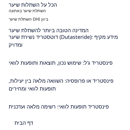
הכל על השתלות שיער
השתלת שיער באתונה
השתלת שיער DHI ביוון
המדינה הטובה ביותר להשתלת שיער
דוטסטריד נשירת שיער (Dutasteride): מידע מקיף
ומדויק
פינסטריד ג’ל: שימוש נכון, תוצאות ותופעות לוואי
פינסטריד או פרופסיה: השוואה מלאה בין יעילות,
תופעות לוואי ומחירים
פינסטריד תופעות לוואי: רשימה מלאה ועדכנית
דף הבית