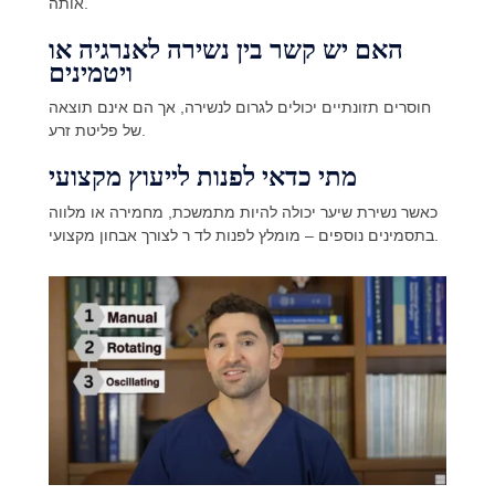
אותה.
האם יש קשר בין נשירה לאנרגיה או
ויטמינים
חוסרים תזונתיים יכולים לגרום לנשירה, אך הם אינם תוצאה
של פליטת זרע.
מתי כדאי לפנות לייעוץ מקצועי
כאשר נשירת שיער יכולה להיות מתמשכת, מחמירה או מלווה
בתסמינים נוספים – מומלץ לפנות לד ר לצורך אבחון מקצועי.