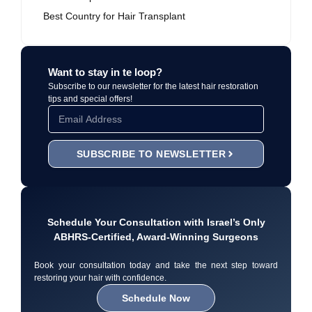
Best Country for Hair Transplant
Want to stay in te loop?
Subscribe to our newsletter for the latest hair restoration
tips and special offers!
SUBSCRIBE TO NEWSLETTER
Schedule Your Consultation with Israel’s Only
ABHRS-Certified, Award-Winning Surgeons
Book your consultation today and take the next step toward
restoring your hair with confidence.
Schedule Now