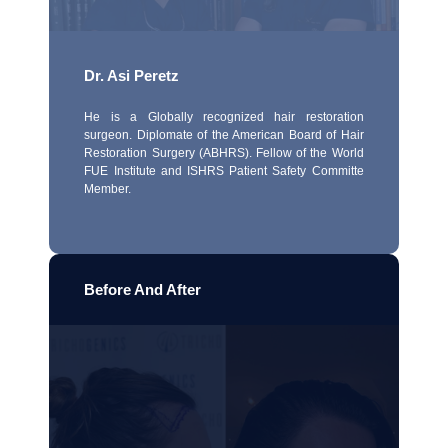
Dr. Asi Peretz
He is a Globally recognized hair restoration
surgeon. Diplomate of the American Board of Hair
Restoration Surgery (ABHRS). Fellow of the World
FUE Institute and ISHRS Patient Safety Committe
Member.
Before And After