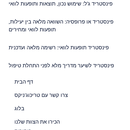
פינסטריד ג’ל: שימוש נכון, תוצאות ותופעות לוואי
פינסטריד או פרופסיה: השוואה מלאה בין יעילות,
תופעות לוואי ומחירים
פינסטריד תופעות לוואי: רשימה מלאה ועדכנית
פינסטריד לשיער מדריך מלא לפני התחלת טיפול
דף הבית
צרו קשר עם טריכוג’ניקס
בלוג
הכירו את הצוות שלנו