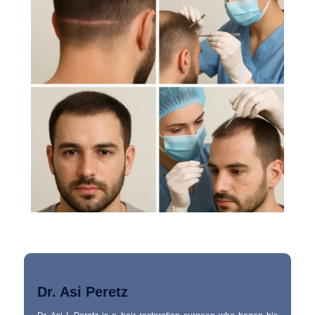
Dr. Asi Peretz