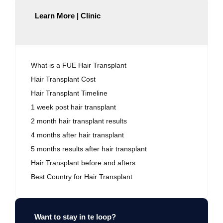
Learn More | Clinic
What is a FUE Hair Transplant
Hair Transplant Cost
Hair Transplant Timeline
1 week post hair transplant
2 month hair transplant results
4 months after hair transplant
5 months results after hair transplant
Hair Transplant before and afters
Best Country for Hair Transplant
Want to stay in te loop?