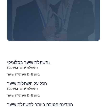
השתלת שיער בסלוניקי↓
השתלת שיער באתונה
השתלת שיער DHI ביוון
הכל על השתלות שיער
השתלת שיער באתונה
השתלת שיער DHI ביוון
המדינה הטובה ביותר להשתלת שיער