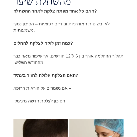
מהשתלת שיער
האם כל אחד מפתח צלקת לאחר ההשתלה?
לא. בשיטות המודרניות ובידיים רפואיות – הסיכון נמוך
משמעותית.
כמה זמן לוקח לצלקת להחלים?
תהליך ההחלמה אורך בין 6 ל־12 חודשים, אך שיפור נראה כבר
מהחודש השלישי.
האם הצלקת עלולה לחזור בעתיד?
אם נשמרים על הוראות הרופא –
הסיכון לצלקת חדשה מינימלי