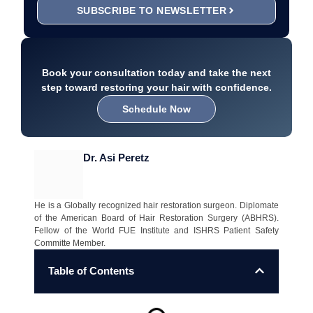
SUBSCRIBE TO NEWSLETTER
Book your consultation today and take the next
step toward restoring your hair with confidence.
Schedule Now
Dr. Asi Peretz
He is a Globally recognized hair restoration surgeon. Diplomate
of the American Board of Hair Restoration Surgery (ABHRS).
Fellow of the World FUE Institute and ISHRS Patient Safety
Committe Member.
Table of Contents