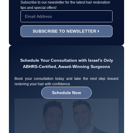
Subscribe to our newsletter for the latest hair restoration
tips and special offers!
SUBSCRIBE TO NEWSLETTER
Schedule Your Consultation with Israel’s Only
ABHRS-Certified, Award-Winning Surgeons
Book your consultation today and take the next step toward
restoring your hair with confidence.
Schedule Now