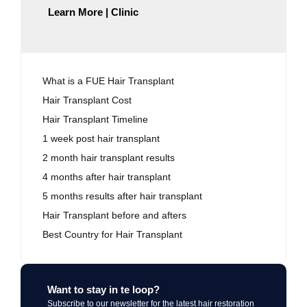
Learn More | Clinic
What is a FUE Hair Transplant
Hair Transplant Cost
Hair Transplant Timeline
1 week post hair transplant
2 month hair transplant results
4 months after hair transplant
5 months results after hair transplant
Hair Transplant before and afters
Best Country for Hair Transplant
Want to stay in te loop?
Subscribe to our newsletter for the latest hair restoration