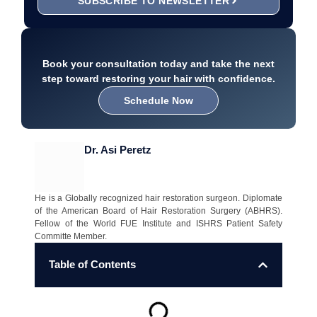
SUBSCRIBE TO NEWSLETTER
Book your consultation today and take the next
step toward restoring your hair with confidence.
Schedule Now
Dr. Asi Peretz
He is a Globally recognized hair restoration surgeon. Diplomate
of the American Board of Hair Restoration Surgery (ABHRS).
Fellow of the World FUE Institute and ISHRS Patient Safety
Committe Member.
Table of Contents