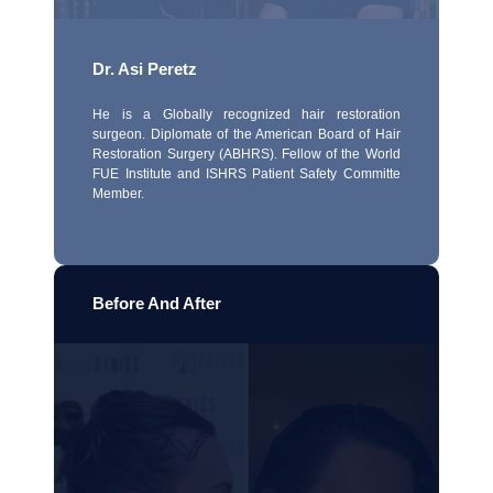
Dr. Asi Peretz
He is a Globally recognized hair restoration
surgeon. Diplomate of the American Board of Hair
Restoration Surgery (ABHRS). Fellow of the World
FUE Institute and ISHRS Patient Safety Committe
Member.
Before And After