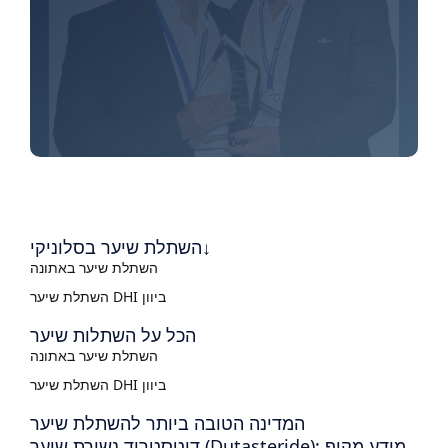
השתלת שיער בסלוניקי↓
השתלת שיער באתונה
השתלת שיער DHI ביוון
הכל על השתלות שיער
השתלת שיער באתונה
השתלת שיער DHI ביוון
המדינה הטובה ביותר להשתלת שיער
דוטסטריד נשירת שיער (Dutasteride): מידע מקיף