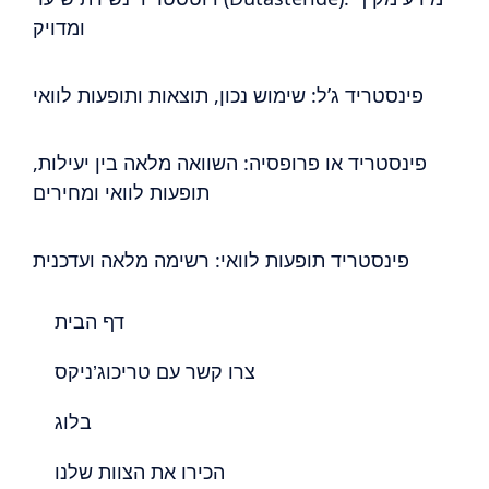
ומדויק
פינסטריד ג’ל: שימוש נכון, תוצאות ותופעות לוואי
פינסטריד או פרופסיה: השוואה מלאה בין יעילות,
תופעות לוואי ומחירים
פינסטריד תופעות לוואי: רשימה מלאה ועדכנית
דף הבית
צרו קשר עם טריכוג’ניקס
בלוג
הכירו את הצוות שלנו