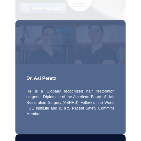
Dr. Asi Peretz
He is a Globally recognized hair restoration
surgeon. Diplomate of the American Board of Hair
Restoration Surgery (ABHRS). Fellow of the World
FUE Institute and ISHRS Patient Safety Committe
Member.