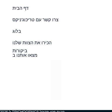
דף הבית
צרו קשר עם טריכוג’ניקס
בלוג
הכירו את הצוות שלנו
ביקורות
מצאו אותנו ב
2026 ל-TRICHOGENICS מבית פרץ מדיקל.