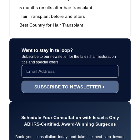
5 months results after hair transplant
Hair Transplant before and afters
Best Country for Hair Transplant
Want to stay in te loop?
Subscribe to our newsletter for the latest hair restoration
tips and special offers!
SUBSCRIBE TO NEWSLETTER
Schedule Your Consultation with Israel’s Only
ABHRS-Certified, Award-Winning Surgeons
Book your consultation today and take the next step toward