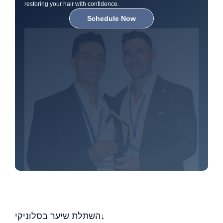
restoring your hair with confidence.
Schedule Now
השתלת שיער בסלוניקי↓