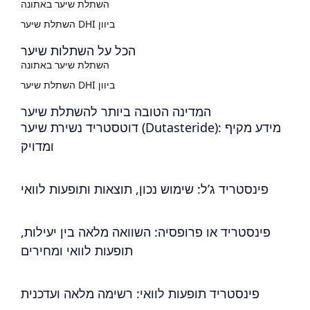
השתלת שיער באתונה
השתלת שיער DHI ביוון
הכל על השתלות שיער
השתלת שיער באתונה
השתלת שיער DHI ביוון
המדינה הטובה ביותר להשתלת שיער
דוטסטריד נשירת שיער (Dutasteride): מידע מקיף
ומדויק
פינסטריד ג’ל: שימוש נכון, תוצאות ותופעות לוואי
פינסטריד או פרופסיה: השוואה מלאה בין יעילות,
תופעות לוואי ומחירים
פינסטריד תופעות לוואי: רשימה מלאה ועדכנית