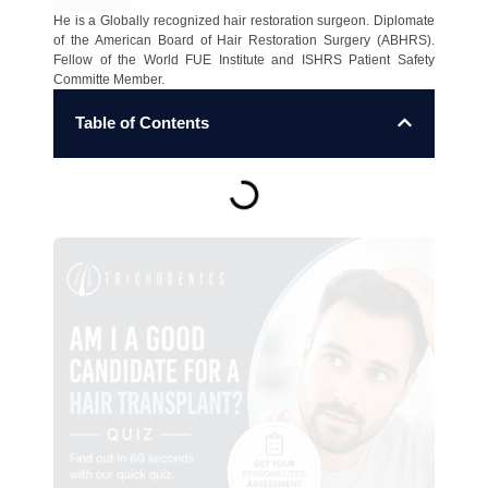
He is a Globally recognized hair restoration surgeon. Diplomate
of the American Board of Hair Restoration Surgery (ABHRS).
Fellow of the World FUE Institute and ISHRS Patient Safety
Committe Member.
Table of Contents