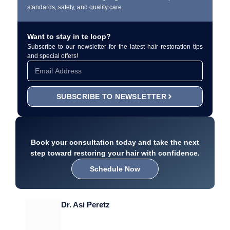
standards, safety, and quality care.
Want to stay in te loop?
Subscribe to our newsletter for the latest hair restoration tips
and special offers!
SUBSCRIBE TO NEWSLETTER
Book your consultation today and take the next
step toward restoring your hair with confidence.
Schedule Now
Dr. Asi Peretz